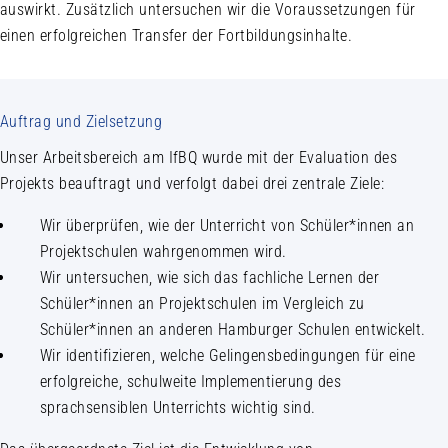
auswirkt. Zusätzlich untersuchen wir die Voraussetzungen für
einen erfolgreichen Transfer der Fortbildungsinhalte.
Auftrag und Zielsetzung
Unser Arbeitsbereich am IfBQ wurde mit der Evaluation des
Projekts beauftragt und verfolgt dabei drei zentrale Ziele:
Wir überprüfen, wie der Unterricht von Schüler*innen an
Projektschulen wahrgenommen wird.
Wir untersuchen, wie sich das fachliche Lernen der
Schüler*innen an Projektschulen im Vergleich zu
Schüler*innen an anderen Hamburger Schulen entwickelt.
Wir identifizieren, welche Gelingensbedingungen für eine
erfolgreiche, schulweite Implementierung des
sprachsensiblen Unterrichts wichtig sind.