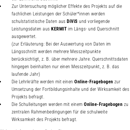
Zur Untersuchung möglicher Effekte des Projekts auf die
fachlichen Leistungen der Schüler*innen werden
schulstatistische Daten aus
DiViS
und vorliegende
Leistungsdaten aus
KERMIT
im Längs- und Querschnitt
ausgewertet.
(
zur Erläuterung
: Bei der Auswertung von Daten im
Längsschnitt werden mehrere Messzeitpunkte
berücksichtigt, z. B. über mehrere Jahre. Querschnittsdaten
hingegen beinhalten nur einen Messzeitpunkt, z. B. das
laufende Jahr)
Die Lehrkräfte werden mit einen
Online-Fragebogen
zur
Umsetzung der Fortbildungsinhalte und der Wirksamkeit des
Projekts befragt.
Die Schulleitungen werden mit einem
Online-Fragebogen
zu
zentralen Rahmenbedingungen für die schulweite
Wirksamkeit des Projekts befragt.