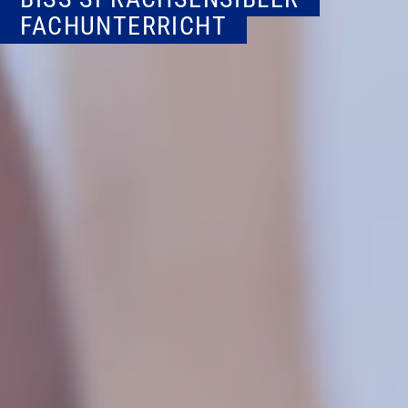
FACHUNTERRICHT