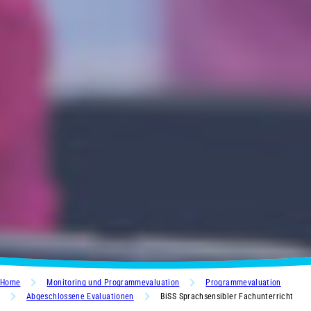
Home
Monitoring und Programmevaluation
Programmevaluation
Abgeschlossene Evaluationen
BiSS Sprachsensibler Fachunterricht