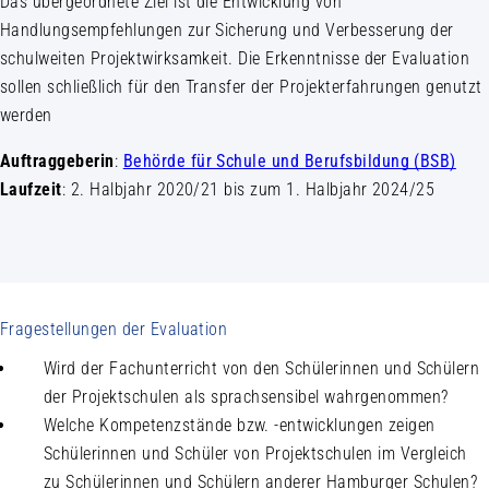
Das übergeordnete Ziel ist die Entwicklung von
Handlungsempfehlungen zur Sicherung und Verbesserung der
schulweiten Projektwirksamkeit. Die Erkenntnisse der Evaluation
sollen schließlich für den Transfer der Projekterfahrungen genutzt
werden
Auftraggeberin
:
Behörde für Schule und Berufsbildung (BSB)
Laufzeit
: 2. Halbjahr 2020/21 bis zum 1. Halbjahr 2024/25
Fragestellungen der Evaluation
Wird der Fachunterricht von den Schülerinnen und Schülern
der Projektschulen als sprachsensibel wahrgenommen?
Welche Kompetenzstände bzw. -entwicklungen zeigen
Schülerinnen und Schüler von Projektschulen im Vergleich
zu Schülerinnen und Schülern anderer Hamburger Schulen?