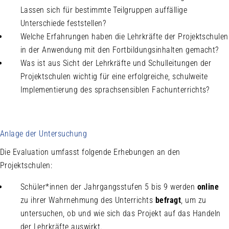
Lassen sich für bestimmte Teilgruppen auffällige
Unterschiede feststellen?
Welche Erfahrungen haben die Lehrkräfte der Projektschulen
in der Anwendung mit den Fortbildungsinhalten gemacht?
Was ist aus Sicht der Lehrkräfte und Schulleitungen der
Projektschulen wichtig für eine erfolgreiche, schulweite
Implementierung des sprachsensiblen Fachunterrichts?
Anlage der Untersuchung
Die Evaluation umfasst folgende Erhebungen an den
Projektschulen:
Schüler*innen der Jahrgangsstufen 5 bis 9 werden
online
zu ihrer Wahrnehmung des Unterrichts
befragt
, um zu
untersuchen, ob und wie sich das Projekt auf das Handeln
der Lehrkräfte auswirkt.