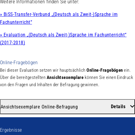
Weitere Informationen finden Sie unter:
» BiSS-Transfer-Verbund „(Deutsch als Zweit-)Sprache im
Fachunterricht“
» Evaluation „(Deutsch als Zweit-)Sprache im Fachunterricht“
(2017-2018)
Online-Fragebögen
Bei dieser Evaluation setzen wir hauptsächlich
Online-Fragebögen
ein.
Über die bereitgestellten
Ansichtsexemplare
können Sie einen Eindruck
von den Fragen und Inhalten der Befragung gewinnen.
Details
Ansichtsexemplare Online-Befragung
Ergebnisse