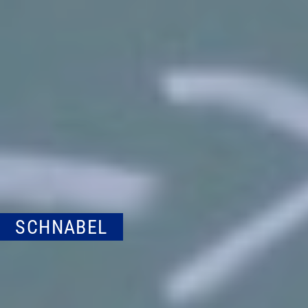
SCHNABEL