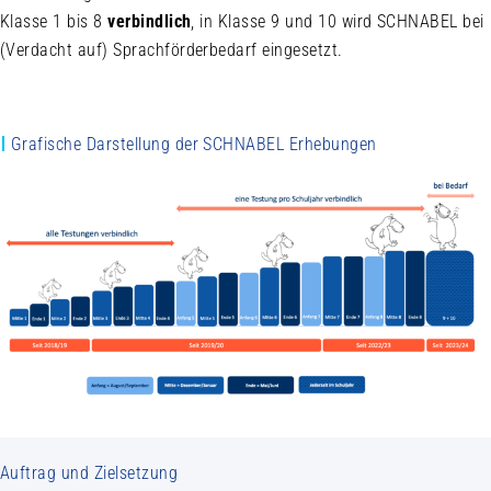
Klasse 1 bis 8
verbindlich
, in Klasse 9 und 10 wird SCHNABEL bei
(Verdacht auf) Sprachförderbedarf eingesetzt.
Grafische Darstellung der SCHNABEL Erhebungen
V
Auftrag und Zielsetzung