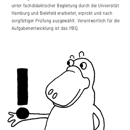
unter fachdidaktischer Begleitung durch die Universität
Hamburg und Bielefeld erarbeitet, erprobt und nach
sorgfältiger Prüfung ausgewählt. Verantwortlich für die
Aufgabenentwicklung ist das IfBQ.