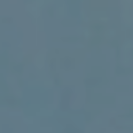
Suche