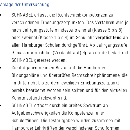
Anlage der Untersuchung
SCHNABEL erfasst die Rechtschreibkompetenzen zu
verschiedenen Erhebungszeitpunkten. Das Verfahren wird je
nach Jahrgangsstufe mindestens einmal (Klasse 5 bis 8)
oder zweimal (Klasse 1 bis 4) im Schuljahr
verpflichtend
an
allen Hamburger Schulen durchgeführt. Ab Jahrgangsstufe
9 muss nur noch bei (Verdacht auf) Sprachförderbedarf mit
SCHNABEL getestet werden.
Die Aufgaben nehmen Bezug auf die Hamburger
Bildungspläne und überprüfen Rechtschreibphänomene, die
im Unterricht bis zu dem jeweiligen Erhebungszeitpunkt
bereits bearbeitet worden sein sollten und für den aktuellen
Kenntnisstand relevant sind.
SCHNABEL erfasst durch ein breites Spektrum an
Aufgabenschwierigkeiten die Kompetenzen aller
Schüler*innen. Die Testaufgaben wurden zusammen mit
Hamburger Lehrkräften der verschiedenen Schulformen