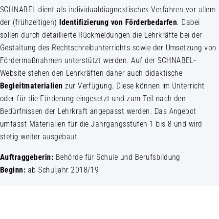
SCHNABEL dient als individualdiagnostisches Verfahren vor allem
der (frühzeitigen)
Identifizierung von Förderbedarfen
. Dabei
sollen durch detaillierte Rückmeldungen die Lehrkräfte bei der
Gestaltung des Rechtschreibunterrichts sowie der Umsetzung von
Fördermaßnahmen unterstützt werden. Auf der SCHNABEL-
Website stehen den Lehrkräften daher auch didaktische
Begleitmaterialien
zur Verfügung. Diese können im Unterricht
oder für die Förderung eingesetzt und zum Teil nach den
Bedürfnissen der Lehrkraft angepasst werden. Das Angebot
umfasst Materialien für die Jahrgangsstufen 1 bis 8 und wird
stetig weiter ausgebaut.
Auftraggeberin:
Behörde für Schule und Berufsbildung
Beginn:
ab Schuljahr 2018/19