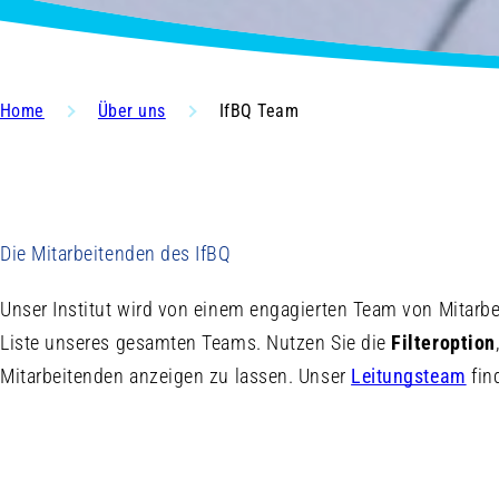
Home
Über uns
IfBQ Team
Die Mitarbeitenden des IfBQ
Unser Institut wird von einem engagierten Team von Mitarb
Liste unseres gesamten Teams. Nutzen Sie die
Filteroption
Mitarbeitenden anzeigen zu lassen. Unser
Leitungsteam
find