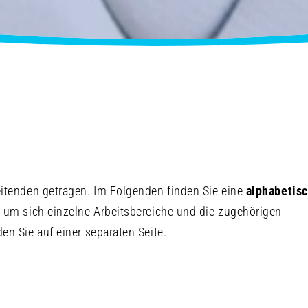
eitenden getragen
.
Im Folgenden finden Sie eine
alphabetis
, um sich einzelne Arbeitsbereiche und die zugehörigen
en Sie auf einer separaten Seite.