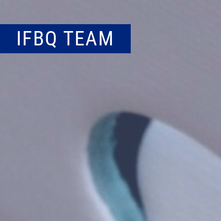
IFBQ TEAM