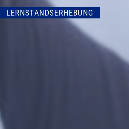
LERNSTANDSERHEBUNG