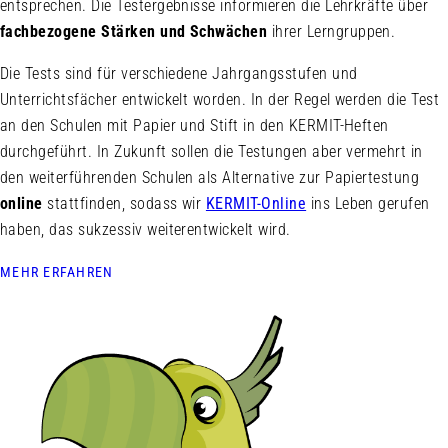
entsprechen. Die Testergebnisse informieren die Lehrkräfte über
fachbezogene Stärken und Schwächen
ihrer Lerngruppen.
Die Tests sind für verschiedene Jahrgangsstufen und
Unterrichtsfächer entwickelt worden. In der Regel werden die Test
an den Schulen mit Papier und Stift in den KERMIT-Heften
durchgeführt. In Zukunft sollen die Testungen aber vermehrt in
den weiterführenden Schulen als Alternative zur Papiertestung
online
stattfinden, sodass wir
KERMIT-Online
ins Leben gerufen
haben, das sukzessiv weiterentwickelt wird.
MEHR ERFAHREN