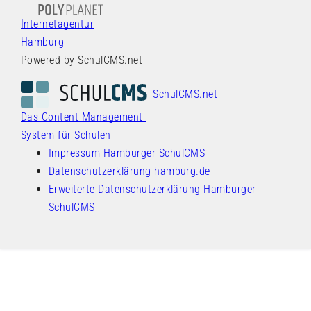
Internetagentur
Hamburg
Powered by SchulCMS.net
SchulCMS.net
Das Content-Management-
System für Schulen
Impressum Hamburger SchulCMS
Datenschutzerklärung hamburg.de
Erweiterte Datenschutzerklärung Hamburger
SchulCMS