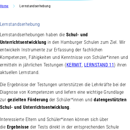
Home
Lernstandserhebung
Lernstandserhebung
Lernstandserhebungen haben die
Schul- und
Unterrichtsentwicklung
in den Hamburger Schulen zum Ziel. Wir
entwickeln Instrumente zur Erfassung der fachlichen
Kompetenzen, Fähigkeiten und Kenntnisse von Schüler*innen und
ermitteln in jährlichen Testungen (
KERMIT
,
LERNSTAND 11
) ihren
aktuellen Lernstand.
Die Ergebnisse der Testungen unterstützen die Lehrkräfte bei der
Diagnose von Kompetenzen und liefern eine wichtige Grundlage
zur
gezielten Förderung
der Schüler*innen und
datengestützten
Schul- und Unterrichtsentwicklung
.
Interessierte Eltern und Schüler*innen können sich über
die
Ergebnisse
der Tests direkt in der entsprechenden Schule