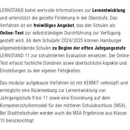
LERNSTAND bietet wertvolle Informationen zur
Lernentwicklung
und unterstützt die gezielte Förderung in der Oberstufe. Das
Verfahren ist ein
freiwilliges Angebot
, das den Schulen als
Online-Test
zur selbstständigen Durchführung zur Verfügung
gestellt wird. Ab dem Schuljahr 2024/2025 können Hamburger
allgemeinbildende Schulen
zu Beginn der elften Jahrgangsstufe
LERNSTAND 11 zur schulinternen Evaluation einsetzen. Der Online-
Test erfasst fachliche Domänen sowie überfachliche Aspekte und
Einstellungen zu den eigenen Fähigkeiten.
Das modular aufgebaute Verfahren ist mit KERMIT verknüpft und
ermöglicht eine Rückmeldung zur Lernentwicklung von
Jahrgangsstufe 9 bis 11 sowie eine Einordnung auf dem
Kompetenzstufenmodell für den mittleren Schulabschluss (MSA).
Bei Stadtteilschulen werden auch die MSA-Ergebnisse aus Klasse
10 berücksichtigt.