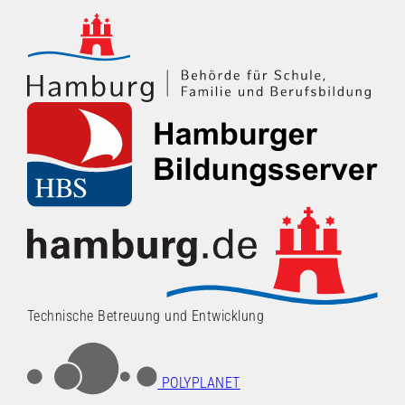
Technische Betreuung und Entwicklung
POLYPLANET