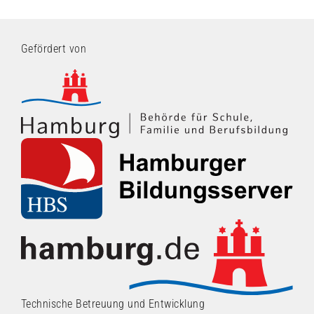
Gefördert von
Technische Betreuung und Entwicklung