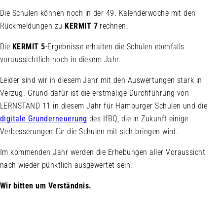
Die Schulen können noch in der 49. Kalenderwoche mit den
Rückmeldungen zu
KERMIT 7
rechnen.
Die
KERMIT 5
-Ergebnisse erhalten die Schulen ebenfalls
voraussichtlich noch in diesem Jahr.
Leider sind wir in diesem Jahr mit den Auswertungen stark in
Verzug. Grund dafür ist die erstmalige Durchführung von
LERNSTAND 11 in diesem Jahr für Hamburger Schulen und die
digitale Grunderneuerung
des IfBQ, die in Zukunft einige
Verbesserungen für die Schulen mit sich bringen wird.
Im kommenden Jahr werden die Erhebungen aller Voraussicht
nach wieder pünktlich ausgewertet sein.
Wir bitten um Verständnis.