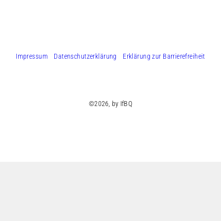
Impressum
Datenschutzerklärung
Erklärung zur Barrierefreiheit
©2026, by IfBQ