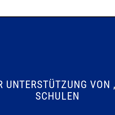
 UNTERSTÜTZUNG VON „
SCHULEN