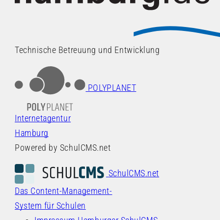
Technische Betreuung und Entwicklung
POLYPLANET
Internetagentur
Hamburg
Powered by SchulCMS.net
SchulCMS.net
Das Content-Management-
System für Schulen