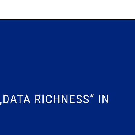
DATA RICHNESS“ IN