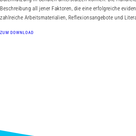
Beschreibung all jener Faktoren, die eine erfolgreiche evid
zahlreiche Arbeitsmaterialien, Reflexionsangebote und Litera
ZUM DOWNLOAD