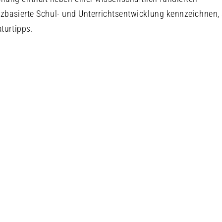
enzbasierte Schul- und Unterrichtsentwicklung kennzeichnen,
turtipps.