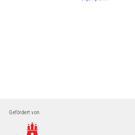
Gefördert von